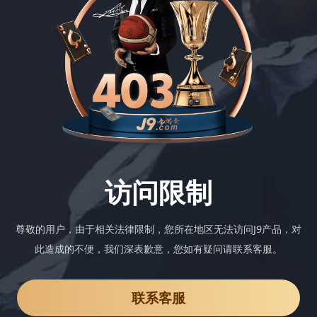
访问限制
尊敬的用户，由于相关法律限制，您所在地区无法访问J9产品，对
此造成的不便，我们深表歉意，您如有疑问请联系客服。
联系客服