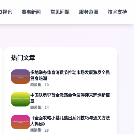
B视讯
赛事新闻
常见问题
服务范围
技术支持
热门文章
多地举办体育消费节推动市场发展激发全民
健身热潮
阅读量：10
中国队勇夺首金激荡金色波涛迎来辉煌新篇
章
阅读量：24
《全面攻略小婴儿逃出系列技巧与通关方法
大揭秘》
阅读量：28