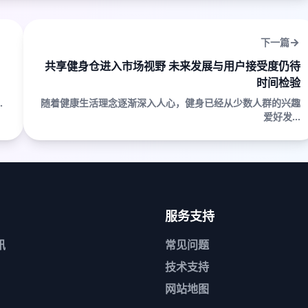
下一篇
共享健身仓进入市场视野 未来发展与用户接受度仍待
时间检验
.
随着健康生活理念逐渐深入人心，健身已经从少数人群的兴趣
爱好发...
服务支持
讯
常见问题
技术支持
网站地图