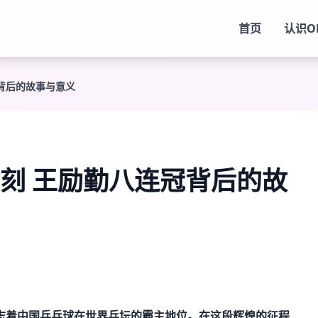
首页
认识
O
背后的故事与意义
刻 王励勤八连冠背后的故
志着中国乒乓球在世界乒坛的霸主地位。在这段辉煌的征程