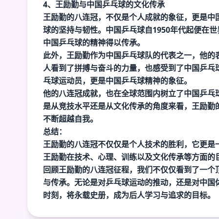
4、王励勤与中国乒乓球的文化传承
王励勤的八连冠，不仅是个人成就的象征，更是中
球的坚持与韧性。中国乒乓球自1950年代起便在
中国乒乓球的精神得以传承。
此外，王励勤作为中国乒乓球队的代表之一，他的
人看到了拼搏与奋斗的力量，也感受到了中国乒乓
乓球运动员，更是中国乒乓球精神的象征。
他的八连冠成就，也在全球范围内树立了中国乒乓
是从竞技水平还是从文化传承的角度来看，王励勤
不断超越自我。
总结：
王励勤的八连冠不仅仅是个人技术的胜利，它更是
王励勤在技术、心理、训练以及文化传承等方面的
回顾王励勤的八连冠征程，我们不仅仅看到了一个
与传承。无论是对乒乓球运动的推动，还是对中国
时刻，将永载史册，成为后人学习与追求的目标。