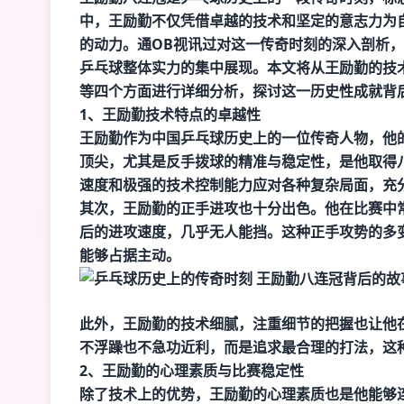
中，王励勤不仅凭借卓越的技术和坚定的意志力为
的动力。通
OB视讯
过对这一传奇时刻的深入剖析，
乒乓球整体实力的集中展现。本文将从王励勤的技
等四个方面进行详细分析，探讨这一历史性成就背
1、王励勤技术特点的卓越性
王励勤作为中国乒乓球历史上的一位传奇人物，他
顶尖，尤其是反手拨球的精准与稳定性，是他取得
速度和极强的技术控制能力应对各种复杂局面，充
其次，王励勤的正手进攻也十分出色。他在比赛中
后的进攻速度，几乎无人能挡。这种正手攻势的多
能够占据主动。
此外，王励勤的技术细腻，注重细节的把握也让他
不浮躁也不急功近利，而是追求最合理的打法，这
2、王励勤的心理素质与比赛稳定性
除了技术上的优势，王励勤的心理素质也是他能够