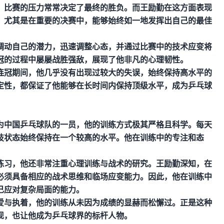
，比赛的压力常常决定了最终的胜负。而王励勤在这方面表现
，尤其是在重要的决赛中，能够始终如一地发挥出自己的最佳
调动自己的潜力，迅速调整心态，并通过比赛中的技术应变将
冠的过程中屡屡战胜强敌，展现了他非凡的心理韧性。
连冠期间，他几乎没有出现过较大的失误，始终保持高水平的
定性，都保证了他能够在长时间内保持顶级水平，成为乒乓球
为中国乒乓球队的一员，他的训练方式极其严格且科学。每天
技状态始终保持在一个较高的水平。他在训练中的专注和态
练习，他还非常注重心理训练与战术的研究。王励勤深知，在
必须具备相应的战术思维和临场应变能力。因此，他在训练中
己应对复杂局面的能力。
爱与执着，他的训练从未因为成绩的显赫而松懈过。正是这种
现，也让他成为乒乓球界的标杆人物。