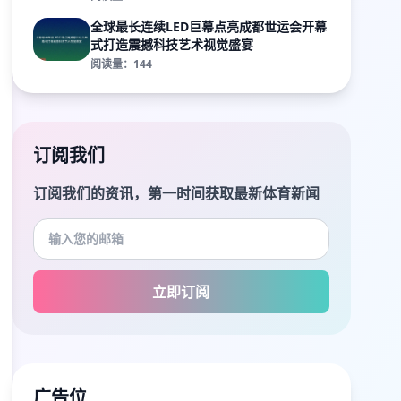
全球最长连续LED巨幕点亮成都世运会开幕
式打造震撼科技艺术视觉盛宴
阅读量：144
订阅我们
订阅我们的资讯，第一时间获取最新体育新闻
立即订阅
广告位